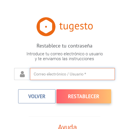
Restablece tu contraseña
Introduce tu correo electrónico o usuario
y te enviamos las instrucciones
Ayuda