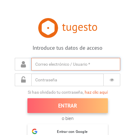
Introduce tus datos de acceso
Si has olvidado tu contraseña,
haz clic aquí
o bien